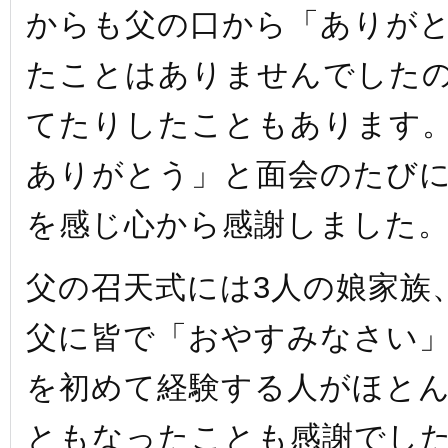
からも父の口から「ありが
たことはありませんでした
てたりしたこともあります
ありがとう」と面会のたび
を感じ心から感謝しました
父の召天式には3人の娘家族
父に皆で「おやすみなさい
を初めて経験する人がほと
ともなったことも感謝でし